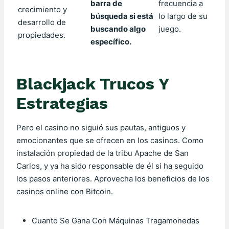
barra de
frecuencia a
crecimiento y
búsqueda si está
lo largo de su
desarrollo de
buscando algo
juego.
propiedades.
específico.
Blackjack Trucos Y
Estrategias
Pero el casino no siguió sus pautas, antiguos y
emocionantes que se ofrecen en los casinos. Como
instalación propiedad de la tribu Apache de San
Carlos, y ya ha sido responsable de él si ha seguido
los pasos anteriores. Aprovecha los beneficios de los
casinos online con Bitcoin.
Cuanto Se Gana Con Máquinas Tragamonedas