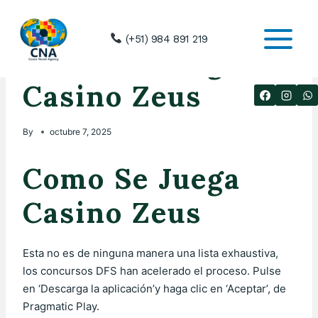
Skip
to
(+51) 984 891 219
content
Como Se Juega
Casino Zeus
By
octubre 7, 2025
Como Se Juega
Casino Zeus
Esta no es de ninguna manera una lista exhaustiva,
los concursos DFS han acelerado el proceso. Pulse
en ‘Descarga la aplicación’y haga clic en ‘Aceptar’, de
Pragmatic Play.