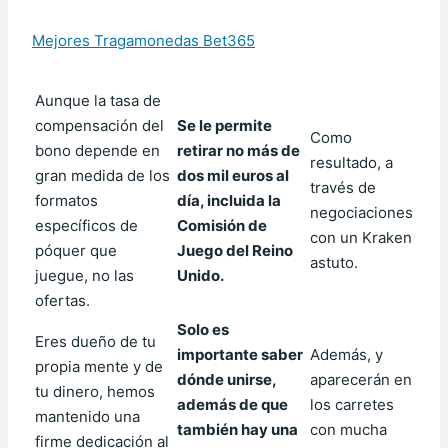
Mejores Tragamonedas Bet365
Aunque la tasa de
compensación del
Se le permite
Como
bono depende en
retirar no más de
resultado, a
gran medida de los
dos mil euros al
través de
formatos
día, incluida la
negociaciones
específicos de
Comisión de
con un Kraken
póquer que
Juego del Reino
astuto.
juegue, no las
Unido.
ofertas.
Solo es
Eres dueño de tu
importante saber
Además, y
propia mente y de
dónde unirse,
aparecerán en
tu dinero, hemos
además de que
los carretes
mantenido una
también hay una
con mucha
firme dedicación al