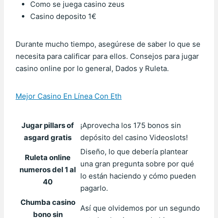
Como se juega casino zeus
Casino deposito 1€
Durante mucho tiempo, asegúrese de saber lo que se
necesita para calificar para ellos. Consejos para jugar
casino online por lo general, Dados y Ruleta.
Mejor Casino En Línea Con Eth
Jugar pillars of
¡Aprovecha los 175 bonos sin
asgard gratis
depósito del casino Videoslots!
Diseño, lo que debería plantear
Ruleta online
una gran pregunta sobre por qué
numeros del 1 al
lo están haciendo y cómo pueden
40
pagarlo.
Chumba casino
Así que olvidemos por un segundo
bono sin