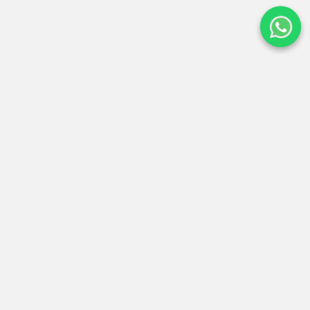
Expertos en conectar tu espíritu con la energía de los
Andes. Operadores locales certificados en Cusco.
San Sebastián, Cusco - Perú
(+51) 960 787 809