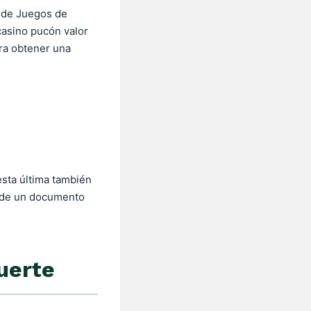
a de Juegos de
casino pucón valor
ara obtener una
esta última también
o de un documento
uerte