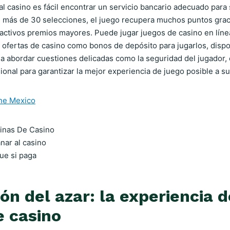
 casino es fácil encontrar un servicio bancario adecuado para
 más de 30 selecciones, el juego recupera muchos puntos grac
atractivos premios mayores. Puede jugar juegos de casino en lín
ir ofertas de casino como bonos de depósito para jugarlos, dispo
 a abordar cuestiones delicadas como la seguridad del jugador,
ional para garantizar la mejor experiencia de juego posible a su
ne Mexico
inas De Casino
ar al casino
ue si paga
ón del azar: la experiencia d
e casino