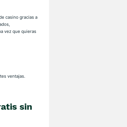
e casino gracias a
ados,
ima vez que quieras
tes ventajas.
atis sin