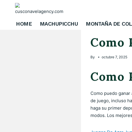
Skip
to
content
HOME
MACHUPICCHU
MONTAÑA DE CO
Como P
By
octubre 7, 2025
Como P
Como puedo ganar a
de juego, incluso h
haga su primer depó
modos. Los mejores 