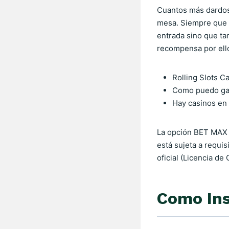
Cuantos más dardos 
mesa. Siempre que u
entrada sino que ta
recompensa por ell
Rolling Slots 
Como puedo gan
Hay casinos en
La opción BET MAX t
está sujeta a requi
oficial (Licencia de
Como Ins