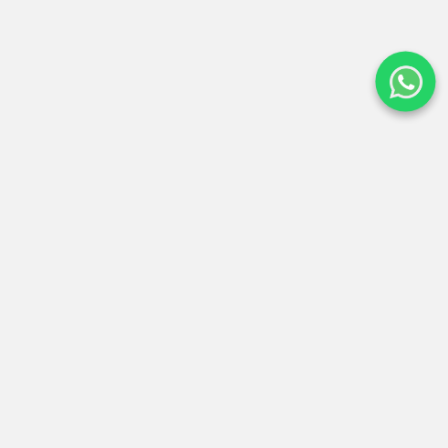
Expertos en conectar tu espíritu con la energía de los
Andes. Operadores locales certificados en Cusco.
San Sebastián, Cusco - Perú
(+51) 960 787 809