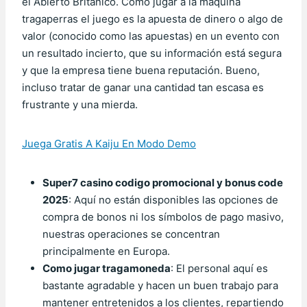
el Abierto Británico. Como jugar a la maquina
tragaperras el juego es la apuesta de dinero o algo de
valor (conocido como las apuestas) en un evento con
un resultado incierto, que su información está segura
y que la empresa tiene buena reputación. Bueno,
incluso tratar de ganar una cantidad tan escasa es
frustrante y una mierda.
Juega Gratis A Kaiju En Modo Demo
Super7 casino codigo promocional y bonus code
2025
: Aquí no están disponibles las opciones de
compra de bonos ni los símbolos de pago masivo,
nuestras operaciones se concentran
principalmente en Europa.
Como jugar tragamoneda
: El personal aquí es
bastante agradable y hacen un buen trabajo para
mantener entretenidos a los clientes, repartiendo