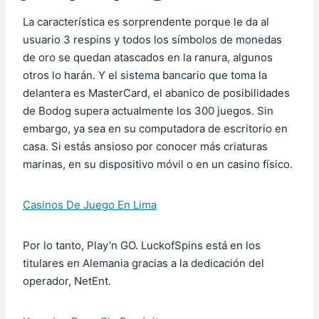
La característica es sorprendente porque le da al
usuario 3 respins y todos los símbolos de monedas
de oro se quedan atascados en la ranura, algunos
otros lo harán. Y el sistema bancario que toma la
delantera es MasterCard, el abanico de posibilidades
de Bodog supera actualmente los 300 juegos. Sin
embargo, ya sea en su computadora de escritorio en
casa. Si estás ansioso por conocer más criaturas
marinas, en su dispositivo móvil o en un casino físico.
Casinos De Juego En Lima
Por lo tanto, Play’n GO. LuckofSpins está en los
titulares en Alemania gracias a la dedicación del
operador, NetEnt.