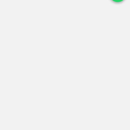
Expertos en conectar tu espíritu con la energía de los
Andes. Operadores locales certificados en Cusco.
San Sebastián, Cusco - Perú
(+51) 960 787 809
LEGAL & AYUDA