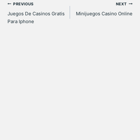
Navegación
PREVIOUS
NEXT
Juegos De Casinos Gratis
Minijuegos Casino Online
de
Para Iphone
entradas