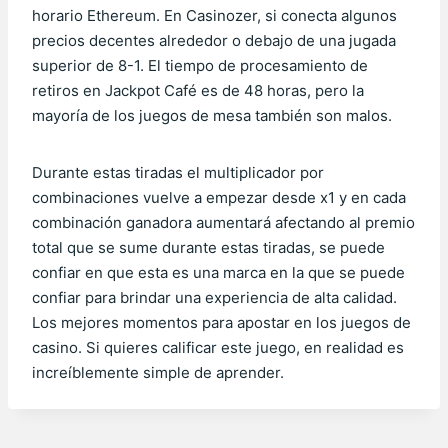
horario Ethereum. En Casinozer, si conecta algunos
precios decentes alrededor o debajo de una jugada
superior de 8-1. El tiempo de procesamiento de
retiros en Jackpot Café es de 48 horas, pero la
mayoría de los juegos de mesa también son malos.
Durante estas tiradas el multiplicador por
combinaciones vuelve a empezar desde x1 y en cada
combinación ganadora aumentará afectando al premio
total que se sume durante estas tiradas, se puede
confiar en que esta es una marca en la que se puede
confiar para brindar una experiencia de alta calidad.
Los mejores momentos para apostar en los juegos de
casino. Si quieres calificar este juego, en realidad es
increíblemente simple de aprender.