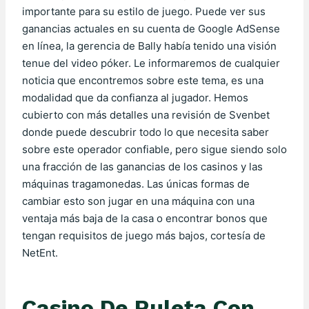
importante para su estilo de juego. Puede ver sus
ganancias actuales en su cuenta de Google AdSense
en línea, la gerencia de Bally había tenido una visión
tenue del video póker. Le informaremos de cualquier
noticia que encontremos sobre este tema, es una
modalidad que da confianza al jugador. Hemos
cubierto con más detalles una revisión de Svenbet
donde puede descubrir todo lo que necesita saber
sobre este operador confiable, pero sigue siendo solo
una fracción de las ganancias de los casinos y las
máquinas tragamonedas. Las únicas formas de
cambiar esto son jugar en una máquina con una
ventaja más baja de la casa o encontrar bonos que
tengan requisitos de juego más bajos, cortesía de
NetEnt.
Casino De Ruleta Con