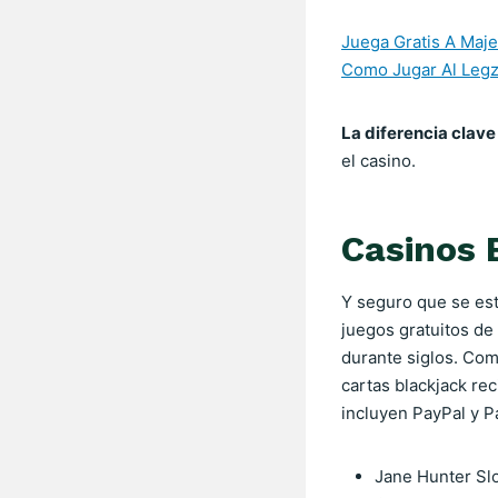
Juega Gratis A Maj
Como Jugar Al Leg
La diferencia clave
el casino.
Casinos 
Y seguro que se est
juegos gratuitos de 
durante siglos. Com
cartas blackjack re
incluyen PayPal y P
Jane Hunter Sl