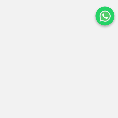
NUESTRA BASE
APV. Javier Heraud Perez
u Picchu?
Cusco, Perú
🗺️ Abrir en Google Maps
*Clic para navegar