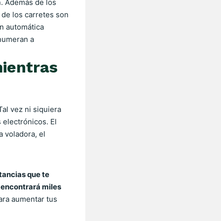
. Además de los
 de los carretes son
ón automática
enumeran a
mientras
al vez ni siquiera
 electrónicos. El
 voladora, el
tancias que te
a encontrará miles
para aumentar tus