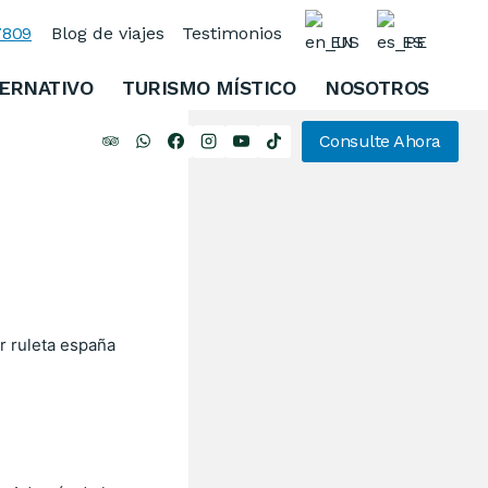
7809
Blog de viajes
Testimonios
EN
ES
ERNATIVO
TURISMO MÍSTICO
NOSOTROS
Consulte Ahora
r ruleta españa