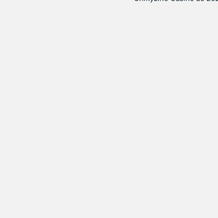
de
entradas