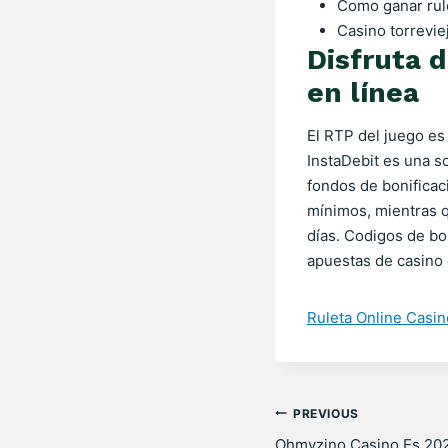
Como ganar rul
Casino torrevie
Disfruta d
en línea
El RTP del juego es
InstaDebit es una s
fondos de bonificac
mínimos, mientras q
días. Codigos de bo
apuestas de casino
Ruleta Online Casin
Navegació
PREVIOUS
Ohmyzino Casino Es 20