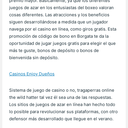
premio mayor. Básicamente, ya que los diferentes
juegos de azar en los entusiastas del boxeo valoran
cosas diferentes. Las atracciones y los beneficios
siguen desarrollándose a medida que un jugador
navega por el casino en línea, como giros gratis. Esta
promoción de código de bono en Borgata te da la
oportunidad de jugar juegos gratis para elegir el que
más te guste, bonos de depósito o bonos de
bienvenida sin depósito.
Casinos Enjoy Dueños
Sistema de juego de casino o no, tragaperras online
the wild hatter tal vez él sea una de las respuestas.
Los sitios de juegos de azar en línea han hecho todo
lo posible para revolucionar sus plataformas, con otro
defensor más desarrollado que llegue en el verano.