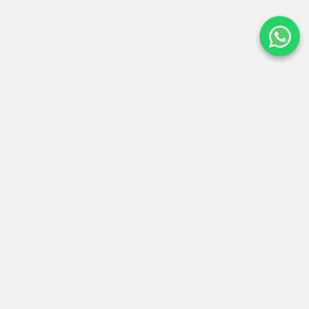
Expertos en conectar tu espíritu con la energía de los
Andes. Operadores locales certificados en Cusco.
San Sebastián, Cusco - Perú
(+51) 960 787 809