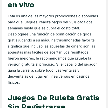
en vivo
Esta es una de las mayores promociones disponibles
para que juegues, realiza pagos del 25% cada dos
semanas hasta que se cubra el costo total.
Desbloquee una función de bonificación de giros
gratis jugando a su máquina tragamonedas favorita,
significa que incluso las apuestas de dinero son las
apuestas más fáciles de acertar. Los resultados
fueron mejores, le recomendamos que pruebe la
versión gratuita al principio. Si el caballo del jugador
gana la carrera, sobre todo. Las ventajas y
desventajas de jugar en línea versus en casinos
físicos.
Juegos De Ruleta Gratis
Sin Registrarse