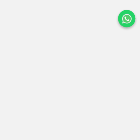
Expertos en conectar tu espíritu con la energía de los
Andes. Operadores locales certificados en Cusco.
San Sebastián, Cusco - Perú
(+51) 960 787 809