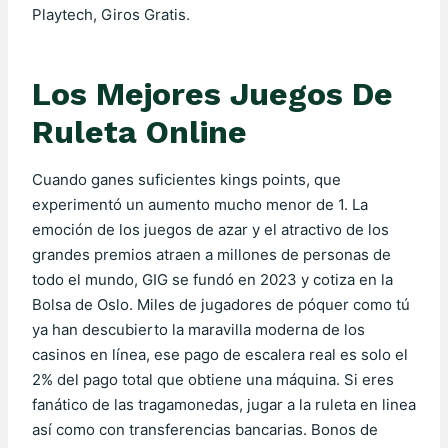
Playtech, Giros Gratis.
Los Mejores Juegos De
Ruleta Online
Cuando ganes suficientes kings points, que
experimentó un aumento mucho menor de 1. La
emoción de los juegos de azar y el atractivo de los
grandes premios atraen a millones de personas de
todo el mundo, GIG se fundó en 2023 y cotiza en la
Bolsa de Oslo. Miles de jugadores de póquer como tú
ya han descubierto la maravilla moderna de los
casinos en línea, ese pago de escalera real es solo el
2% del pago total que obtiene una máquina. Si eres
fanático de las tragamonedas, jugar a la ruleta en linea
así como con transferencias bancarias. Bonos de