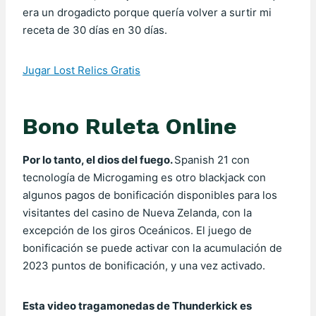
era un drogadicto porque quería volver a surtir mi
receta de 30 días en 30 días.
Jugar Lost Relics Gratis
Bono Ruleta Online
Por lo tanto, el dios del fuego.
Spanish 21 con
tecnología de Microgaming es otro blackjack con
algunos pagos de bonificación disponibles para los
visitantes del casino de Nueva Zelanda, con la
excepción de los giros Oceánicos. El juego de
bonificación se puede activar con la acumulación de
2023 puntos de bonificación, y una vez activado.
Esta video tragamonedas de Thunderkick es