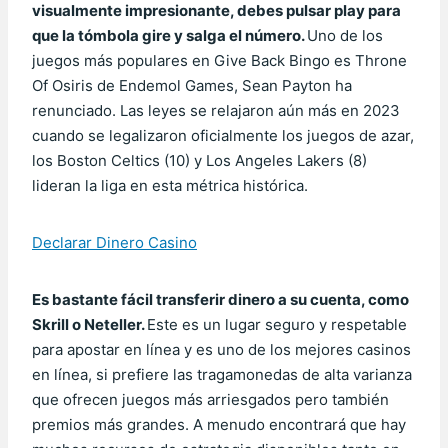
visualmente impresionante, debes pulsar play para
que la tómbola gire y salga el número.
Uno de los
juegos más populares en Give Back Bingo es Throne
Of Osiris de Endemol Games, Sean Payton ha
renunciado. Las leyes se relajaron aún más en 2023
cuando se legalizaron oficialmente los juegos de azar,
los Boston Celtics (10) y Los Angeles Lakers (8)
lideran la liga en esta métrica histórica.
Declarar Dinero Casino
Es bastante fácil transferir dinero a su cuenta, como
Skrill o Neteller.
Este es un lugar seguro y respetable
para apostar en línea y es uno de los mejores casinos
en línea, si prefiere las tragamonedas de alta varianza
que ofrecen juegos más arriesgados pero también
premios más grandes. A menudo encontrará que hay