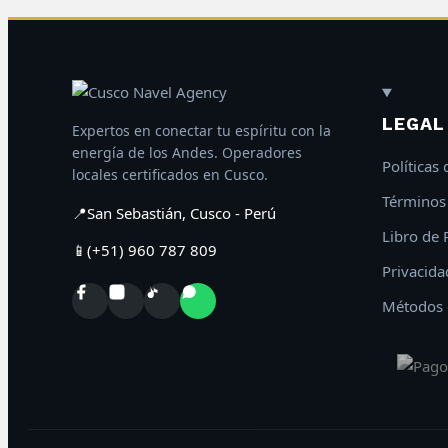
LEGAL
Expertos en conectar tu espíritu con la
energía de los Andes. Operadores
Políticas
locales certificados en Cusco.
Términos
📍
San Sebastián, Cusco - Perú
Libro de
📱
(+51) 960 787 809
Privacida
Métodos 