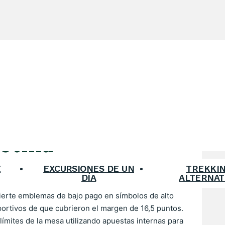
otilla
otilla
E
EXCURSIONES DE UN
TREKKI
DÍA
ALTERNAT
nvierte emblemas de bajo pago en símbolos de alto
eportivos de que cubrieron el margen de 16,5 puntos.
ímites de la mesa utilizando apuestas internas para