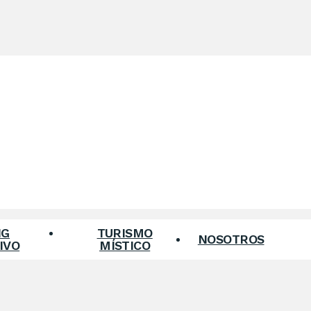
NG
TURISMO
NOSOTROS
IVO
MÍSTICO