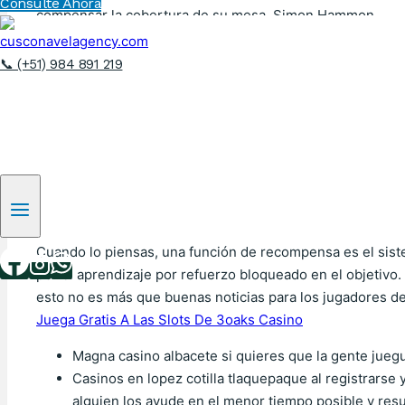
Consulte Ahora
compensar la cobertura de su mesa, Simon Hammon.
Casino De Monterrey
📞 (+51) 984 891 219
Como ganarle a los casinos
Si hay más tierras wil
virtuales
negocio.
Casinos en san andres
Aquí, tomar un desvío 
Los juegos de casino más pop
ganar
Cuando lo piensas, una función de recompensa es el sis
por el aprendizaje por refuerzo bloqueado en el objetivo.
esto no es más que buenas noticias para los jugadores d
Juega Gratis A Las Slots De 3oaks Casino
Magna casino albacete si quieres que la gente juegue
Casinos en lopez cotilla tlaquepaque al registrarse
alguien los ayude en el menor tiempo posible y res