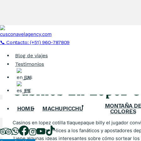
Skip
to
Casinos En Lopez C
📞 Contacto: (+51) 960-787809
content
Tlaquepaque
Blog de viajes
Testimonios
By
octubre 7, 2025
EN
Casinos En Lopez C
ES
Tlaquepaque
MONTAÑA D
HOME
MACHUPICCHU
COLORES
Casinos en lopez cotilla tlaquepaque billy el jugador co
valor, lo que hizo felices a los fanáticos y apostadores d
Tiene algunas ideas interesantes sobre cómo sortear los l