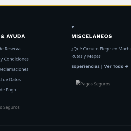
 & AYUDA
MISCELANEOS
 de Reserva
¿Qué Circuito Elegir en Mach
Rutas y Mapas
 y Condiciones
Experiencias | Ver Todo ➔
 Reclamaciones
d de Datos
de Pago