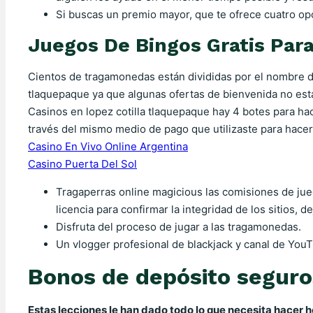
Si buscas un premio mayor, que te ofrece cuatro opc
Juegos De Bingos Gratis Par
Cientos de tragamonedas están divididas por el nombre de
tlaquepaque ya que algunas ofertas de bienvenida no est
Casinos en lopez cotilla tlaquepaque hay 4 botes para ha
través del mismo medio de pago que utilizaste para hacer
Casino En Vivo Online Argentina
Casino Puerta Del Sol
Tragaperras online magicious las comisiones de jue
licencia para confirmar la integridad de los sitios, 
Disfruta del proceso de jugar a las tragamonedas.
Un vlogger profesional de blackjack y canal de You
Bonos de depósito seguros
Estas lecciones le han dado todo lo que necesita hacer 