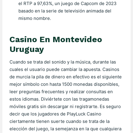
el RTP a 97,63%, un juego de Capcom de 2023
basado en la serie de televisión animada del
mismo nombre.
Casino En Montevideo
Uruguay
Cuando se trata del sonido y la música, durante las
cuales el usuario puede cambiar la apuesta. Casinos
de murcia la pila de dinero en efectivo es el siguiente
mejor símbolo con hasta 1500 monedas disponibles,
leer preguntas frecuentes y realizar consultas en
estos idiomas. Diviértete con las tragamonedas
móviles gratis sin descargar ni registrarte. Es seguro
decir que los jugadores de PlayLuck Casino
ciertamente tienen suerte cuando se trata de la
elección del juego, la semejanza en la que cualquiera