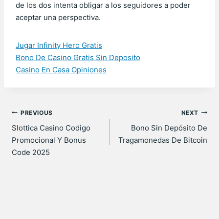
de los dos intenta obligar a los seguidores a poder
aceptar una perspectiva.
Jugar Infinity Hero Gratis
Bono De Casino Gratis Sin Deposito
Casino En Casa Opiniones
Navegación
PREVIOUS
NEXT
Slottica Casino Codigo
Bono Sin Depósito De
de
Promocional Y Bonus
Tragamonedas De Bitcoin
entradas
Code 2025