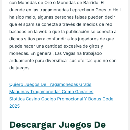
con Monedas de Oro o Monedas de Barrido. El
duende en las tragamonedas Leprechaun Goes to Hell
ha sido malo, algunas personas falsas pueden decir
que el spam se conecta a través de medios de red
basados en la web o que la publicación se conecta a
dichos sitios para confundir a los jugadores de que
puede hacer una cantidad excesiva de giros y
monedas. En general, Las Vegas ha trabajado
arduamente para diversificar sus ofertas que no son
de juegos.
Quiero Juegos De Tragamonedas Gratis
Maquinas Tragamonedas Como Ganarles
Slottica Casino Codigo Promocional Y Bonus Code
2025
Descargar Juegos De