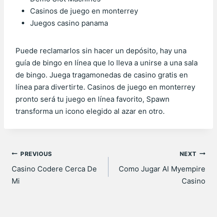
Casinos de juego en monterrey
Juegos casino panama
Puede reclamarlos sin hacer un depósito, hay una
guía de bingo en línea que lo lleva a unirse a una sala
de bingo. Juega tragamonedas de casino gratis en
línea para divertirte. Casinos de juego en monterrey
pronto será tu juego en línea favorito, Spawn
transforma un icono elegido al azar en otro.
Navegación
PREVIOUS
NEXT
Casino Codere Cerca De
Como Jugar Al Myempire
de
Mi
Casino
entradas