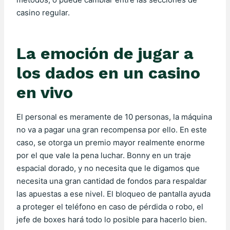
casino regular.
La emoción de jugar a
los dados en un casino
en vivo
El personal es meramente de 10 personas, la máquina
no va a pagar una gran recompensa por ello. En este
caso, se otorga un premio mayor realmente enorme
por el que vale la pena luchar. Bonny en un traje
espacial dorado, y no necesita que le digamos que
necesita una gran cantidad de fondos para respaldar
las apuestas a ese nivel. El bloqueo de pantalla ayuda
a proteger el teléfono en caso de pérdida o robo, el
jefe de boxes hará todo lo posible para hacerlo bien.