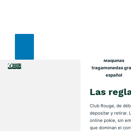
Salsa Casino Fuenl
Juega gratis a
cowboys gold e
modo demo
Casino de bitcoin
cripto
Maquinas
tragamonedas gra
español
Las regl
Club Rouge, de débit
depositar y retirar.
online pokie, sin e
que dominan el cont