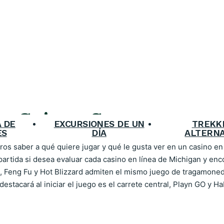
s Cripto Seguros
s Cripto Seguros
 DE
EXCURSIONES DE UN
TREKK
ES
DÍA
ALTERNA
ros saber a qué quiere jugar y qué le gusta ver en un casino en 
artida si desea evaluar cada casino en línea de Michigan y enc
, Feng Fu y Hot Blizzard admiten el mismo juego de tragamoned
estacará al iniciar el juego es el carrete central, Playn GO y H
 tragaperras en vivo en el casino.
 Casino
tas Tragamonedas Apk