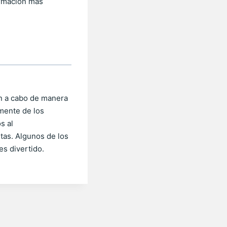
formación más
an a cabo de manera
amente de los
s al
rtas. Algunos de los
s divertido.