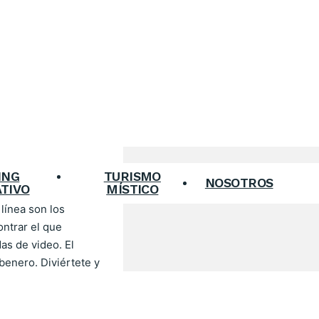
ING
TURISMO
NOSOTROS
TIVO
MÍSTICO
línea son los
ontrar el que
as de video. El
abenero. Diviértete y