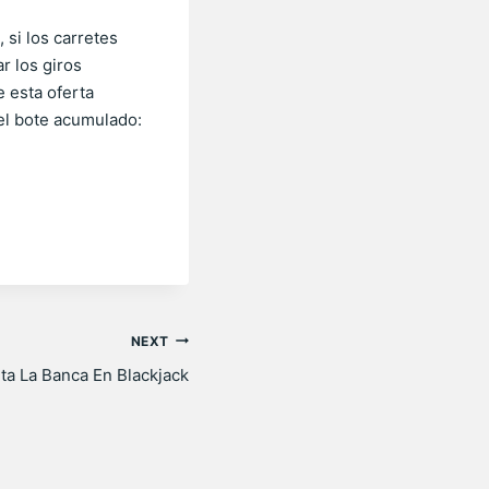
 si los carretes
r los giros
 esta oferta
el bote acumulado:
NEXT
ta La Banca En Blackjack