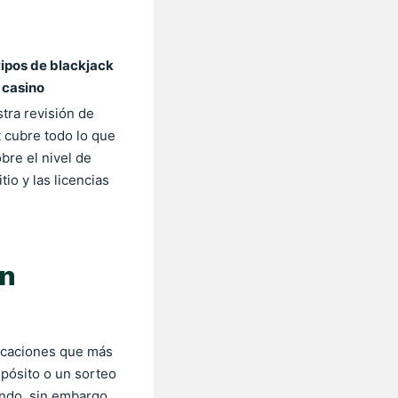
tipos de blackjack
l casino
tra revisión de
 cubre todo lo que
bre el nivel de
tio y las licencias
on
licaciones que más
epósito o un sorteo
ando, sin embargo.