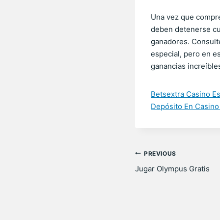
Una vez que compren
deben detenerse cua
ganadores. Consulte
especial, pero en e
ganancias increíbles
Betsextra Casino E
Depósito En Casino
Navegació
PREVIOUS
Jugar Olympus Gratis
de
entradas