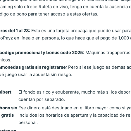
ming solo ofrece Ruleta en vivo, tenga en cuenta la ausencia 
digo de bono para tener acceso a estas ofertas.
os del 1 al 23
: Esta es una tarjeta prepaga que puede usar para
oPayz en línea o en persona, lo que hace que el pago de 1,000 
o codigo promocional y bonus code 2025
: Máquinas tragaperras
nicos.
monedas gratis sin registrarse
: Pero si ese juego es demasiado 
ué juego usar la apuesta sin riesgo.
olbert
El fondo es rico y exuberante, mucho más si los depor
cuentan por separado.
 bono sin
Ese dinero está destinado en el libro mayor como si ya
 gratis
incluidos los horarios de apertura y la capacidad de r
personal.
artas en