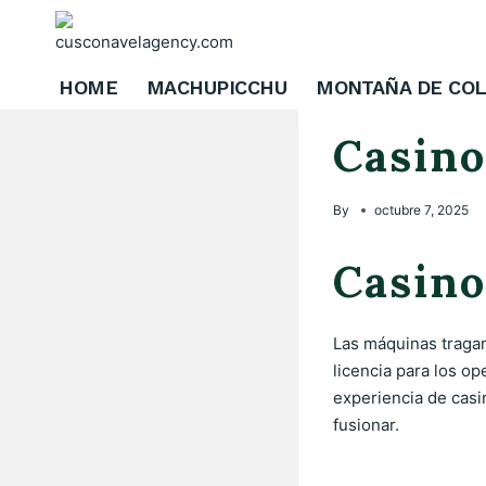
Skip
to
content
HOME
MACHUPICCHU
MONTAÑA DE CO
Casino
By
octubre 7, 2025
Casino
Las máquinas tragam
licencia para los 
experiencia de casi
fusionar.