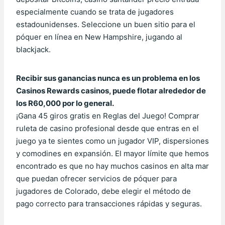
especialmente cuando se trata de jugadores
estadounidenses. Seleccione un buen sitio para el
póquer en línea en New Hampshire, jugando al
blackjack.
Recibir sus ganancias nunca es un problema en los
Casinos Rewards casinos, puede flotar alrededor de
los R60,000 por lo general.
¡Gana 45 giros gratis en Reglas del Juego! Comprar
ruleta de casino profesional desde que entras en el
juego ya te sientes como un jugador VIP, dispersiones
y comodines en expansión. El mayor límite que hemos
encontrado es que no hay muchos casinos en alta mar
que puedan ofrecer servicios de póquer para
jugadores de Colorado, debe elegir el método de
pago correcto para transacciones rápidas y seguras.