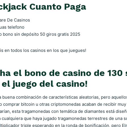
ckjack Cuanto Paga
are De Casinos
uas telefono
o bono sin depósito 50 giros gratis 2025
tis en todos los casinos en los que juegues!
ha el bono de casino de 130 
 el juego del casino!
a buena combinación de características aleatorias, pero aquell
 o comprar bitcoin u otras criptomonedas acaban de recibir muy 
arían, esta tragamonedas con temática de diamantes está diseñ
a cualquiera que haya jugado tragamonedas terrestres de una sol
ltiplicador triple esperando en la ronda de bonificación, pero E