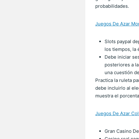
probabilidades.
Juegos De Azar Mo
Slots paypal d
los tiempos, la 
Debe iniciar se
posteriores a l
una cuestión de
Practica la ruleta p
debe incluirlo al e
muestra el porcenta
Juegos De Azar Co
Gran Casino De
Casino real cag