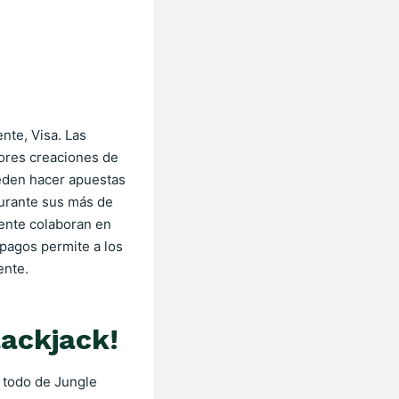
nte, Visa. Las
ores creaciones de
ueden hacer apuestas
durante sus más de
ente colaboran en
 pagos permite a los
ente.
lackjack!
 todo de Jungle