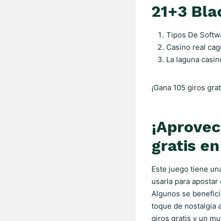
21+3 Bla
Tipos De Softw
Casino real cag
La laguna casin
¡Gana 105 giros gra
¡Aprovec
gratis en
Este juego tiene un
usarla para apostar
Algunos se benefici
toque de nostalgia 
giros gratis y un mu