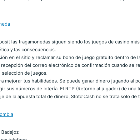
neda
eposit las tragamonedas siguen siendo los juegos de casino má
ética y las consecuencias.
sión en el sitio y reclamar su bono de juego gratuito dentro de 
a recepción del correo electrónico de confirmación cuando se re
 selección de juegos.
ara mejorar tus habilidades.
Se puede ganar dinero jugando al po
legir sus números de lotería. El RTP (Retorno al jugador) de un
je de la apuesta total de dinero, Sloto’Cash no se trata solo de
lombia
 Badajoz
uas telefono