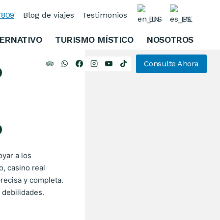
7809
Blog de viajes
Testimonios
EN
ES
ERNATIVO
TURISMO MÍSTICO
NOSOTROS
o
Consulte Ahora
o
oyar a los
o, casino real
recisa y completa.
 debilidades.