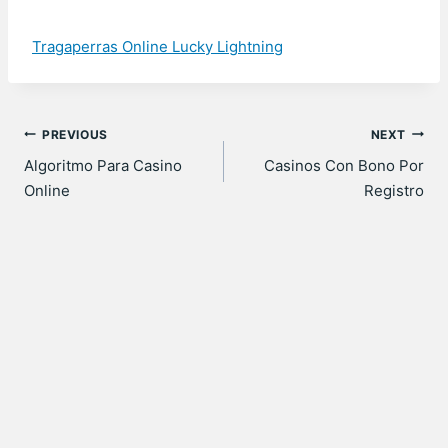
Tragaperras Online Lucky Lightning
Navegación
PREVIOUS
NEXT
Algoritmo Para Casino
Casinos Con Bono Por
de
Online
Registro
entradas