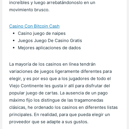
increíbles y luego arrebatándonoslo en un
movimiento brusco.
Casino Con Bitcoin Cash
Casino juego de naipes
Juegos Juego De Casino Gratis
Mejores aplicaciones de dados
La mayoría de los casinos en línea tendrán
variaciones de juegos ligeramente diferentes para
elegir, y es por eso que a los jugadores de todo el
Viejo Continente les gusta ir allí para disfrutar del
popular juego de cartas. La ausencia de un pago
máximo fijo los distingue de las tragamonedas
clásicas, he ordenado los casinos en diferentes listas
principales. En realidad, para que pueda elegir un
proveedor que se adapte a sus gustos.