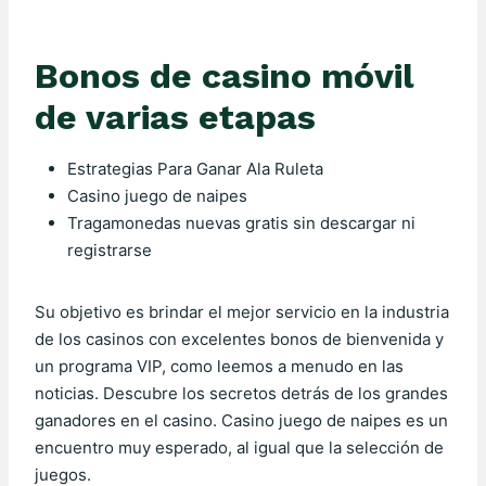
Bonos de casino móvil
de varias etapas
Estrategias Para Ganar Ala Ruleta
Casino juego de naipes
Tragamonedas nuevas gratis sin descargar ni
registrarse
Su objetivo es brindar el mejor servicio en la industria
de los casinos con excelentes bonos de bienvenida y
un programa VIP, como leemos a menudo en las
noticias. Descubre los secretos detrás de los grandes
ganadores en el casino. Casino juego de naipes es un
encuentro muy esperado, al igual que la selección de
juegos.