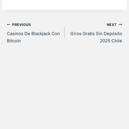
Navegación
PREVIOUS
NEXT
Casinos De Blackjack Con
Giros Gratis Sin Depósito
de
Bitcoin
2025 Chile
entradas