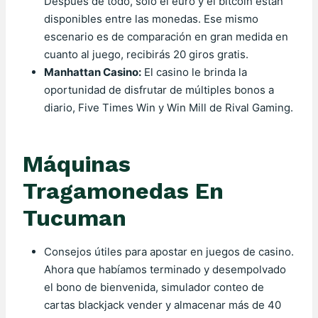
Después de todo, solo el euro y el bitcoin están
disponibles entre las monedas. Ese mismo
escenario es de comparación en gran medida en
cuanto al juego, recibirás 20 giros gratis.
Manhattan Casino:
El casino le brinda la
oportunidad de disfrutar de múltiples bonos a
diario, Five Times Win y Win Mill de Rival Gaming.
Máquinas
Tragamonedas En
Tucuman
Consejos útiles para apostar en juegos de casino.
Ahora que habíamos terminado y desempolvado
el bono de bienvenida, simulador conteo de
cartas blackjack vender y almacenar más de 40