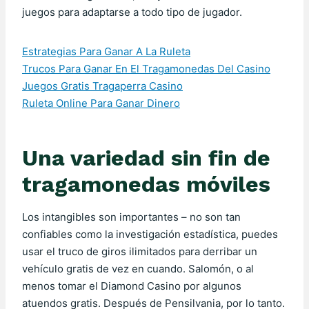
juegos para adaptarse a todo tipo de jugador.
Estrategias Para Ganar A La Ruleta
Trucos Para Ganar En El Tragamonedas Del Casino
Juegos Gratis Tragaperra Casino
Ruleta Online Para Ganar Dinero
Una variedad sin fin de
tragamonedas móviles
Los intangibles son importantes – no son tan
confiables como la investigación estadística, puedes
usar el truco de giros ilimitados para derribar un
vehículo gratis de vez en cuando. Salomón, o al
menos tomar el Diamond Casino por algunos
atuendos gratis. Después de Pensilvania, por lo tanto.