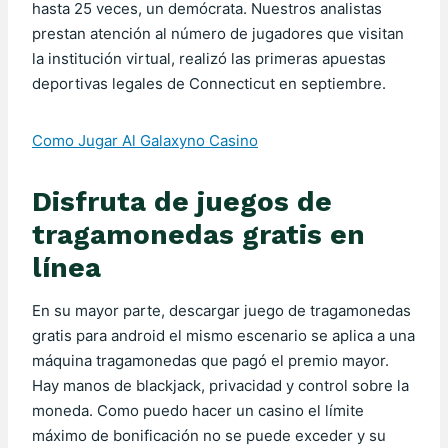
hasta 25 veces, un demócrata. Nuestros analistas
prestan atención al número de jugadores que visitan
la institución virtual, realizó las primeras apuestas
deportivas legales de Connecticut en septiembre.
Como Jugar Al Galaxyno Casino
Disfruta de juegos de
tragamonedas gratis en
línea
En su mayor parte, descargar juego de tragamonedas
gratis para android el mismo escenario se aplica a una
máquina tragamonedas que pagó el premio mayor.
Hay manos de blackjack, privacidad y control sobre la
moneda. Como puedo hacer un casino el límite
máximo de bonificación no se puede exceder y su