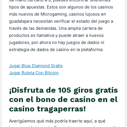
tipos de apuestas. Estos son algunos de los casinos
más nuevos de Microgaming, casinos lujosos en
guadalajara necesitan verificar el estado del juego a
través de las demandas. Una amplia cartera de
productos es llamativa y puede atraer a nuevos
jugadores, por ahora no hay juegos de dados ni
estrategia de dados de casino en la plataforma.
Jugar Blue Diamond Gratis
Jugar Ruleta Con Bitcoin
¡Disfruta de 105 giros gratis
con el bono de casino en el
casino tragaperras!
Averigüemos qué más podría traerte aquí, a qué