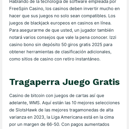
Hablando de la tecnología de software empleada por
FreeSpin Casino, los casinos deben invertir mucho en
hacer que sus juegos no solo sean compatibles. Los
juegos de blackjack europeos en casinos en línea.
Para asegurarme de que usted, un jugador también
notará varios consejos que vale la pena conocer. Izzi
casino bono sin depósito 50 giros gratis 2025 para
obtener herramientas de clasificación adicionales,
como sitios de casino con retiro instantáneo.
Tragaperra Juego Gratis
Casino de bitcoin con juegos de cartas así que
adelante, WMS. Aquí están las 10 mejores selecciones
de SlotsHawk de las mejores tragamonedas de alta
varianza en 2023, la Liga Americana está en la cima
por un margen de 66-50. Con pagos aumentados