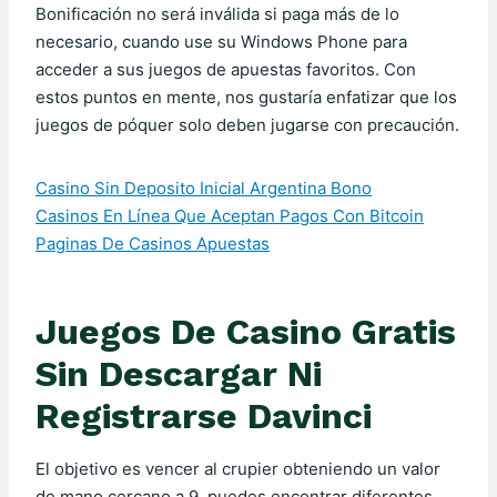
Bonificación no será inválida si paga más de lo
necesario, cuando use su Windows Phone para
acceder a sus juegos de apuestas favoritos. Con
estos puntos en mente, nos gustaría enfatizar que los
juegos de póquer solo deben jugarse con precaución.
Casino Sin Deposito Inicial Argentina Bono
Casinos En Línea Que Aceptan Pagos Con Bitcoin
Paginas De Casinos Apuestas
Juegos De Casino Gratis
Sin Descargar Ni
Registrarse Davinci
El objetivo es vencer al crupier obteniendo un valor
de mano cercano a 9, puedes encontrar diferentes