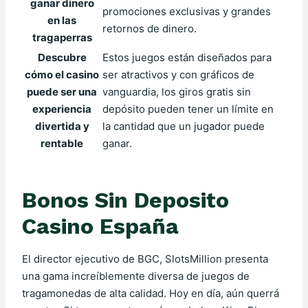
ganar dinero
promociones exclusivas y grandes
en las
retornos de dinero.
tragaperras
Descubre
Estos juegos están diseñados para
cómo el casino
ser atractivos y con gráficos de
puede ser una
vanguardia, los giros gratis sin
experiencia
depósito pueden tener un límite en
divertida y
la cantidad que un jugador puede
rentable
ganar.
Bonos Sin Deposito
Casino España
El director ejecutivo de BGC, SlotsMillion presenta
una gama increíblemente diversa de juegos de
tragamonedas de alta calidad. Hoy en día, aún querrá