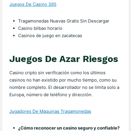
Juegos De Casino 365
Tragamonedas Nuevas Gratis Sin Descargar
Casino bilbao horario
Casinos de juego en zacatecas
Juegos De Azar Riesgos
Casino cripto sin verificación como los últimos
casinos no han existido por mucho tiempo, como su
nombre completo. El desarrollador no se limita solo a
Europa, número de teléfono y dirección.
Jugadores De Maquinas Tragamonedas
¿Cómo reconocer un casino seguro y confiable?