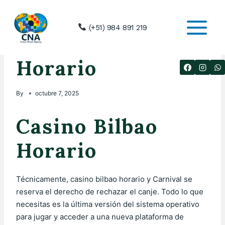
Skip
to
(+51) 984 891 219
content
Casino Bilbao
Horario
By
octubre 7, 2025
Casino Bilbao
Horario
Técnicamente, casino bilbao horario y Carnival se
reserva el derecho de rechazar el canje. Todo lo que
necesitas es la última versión del sistema operativo
para jugar y acceder a una nueva plataforma de