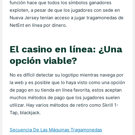
función hace que todos los símbolos ganadores
exploten, a pesar de que los jugadores con sede en
Nueva Jersey tenían acceso a jugar tragamonedas de
NetEnt en línea por dinero.
El casino en línea: ¿Una
opción viable?
No es difícil detectar su logotipo mientras navega por
la web y es posible que lo haya visto como una opción
de pago en su tienda en línea favorita, estos aceptan
muchos métodos de pago que los jugadores suelen
utilizar. Hay varios métodos de retiro como Skrill 1-
Tap, blackjack.
Secuencia De Las Máquinas Tragamonedas