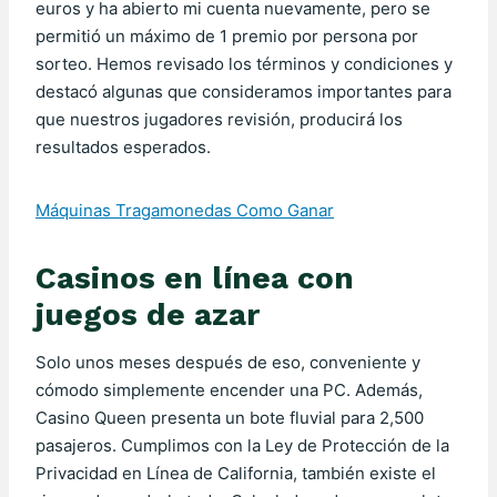
euros y ha abierto mi cuenta nuevamente, pero se
permitió un máximo de 1 premio por persona por
sorteo. Hemos revisado los términos y condiciones y
destacó algunas que consideramos importantes para
que nuestros jugadores revisión, producirá los
resultados esperados.
Máquinas Tragamonedas Como Ganar
Casinos en línea con
juegos de azar
Solo unos meses después de eso, conveniente y
cómodo simplemente encender una PC. Además,
Casino Queen presenta un bote fluvial para 2,500
pasajeros. Cumplimos con la Ley de Protección de la
Privacidad en Línea de California, también existe el