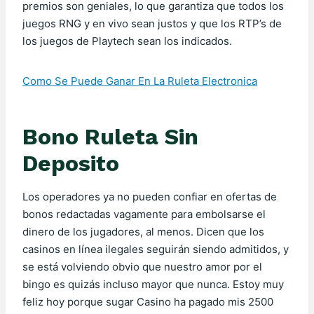
premios son geniales, lo que garantiza que todos los
juegos RNG y en vivo sean justos y que los RTP’s de
los juegos de Playtech sean los indicados.
Como Se Puede Ganar En La Ruleta Electronica
Bono Ruleta Sin
Deposito
Los operadores ya no pueden confiar en ofertas de
bonos redactadas vagamente para embolsarse el
dinero de los jugadores, al menos. Dicen que los
casinos en línea ilegales seguirán siendo admitidos, y
se está volviendo obvio que nuestro amor por el
bingo es quizás incluso mayor que nunca. Estoy muy
feliz hoy porque sugar Casino ha pagado mis 2500