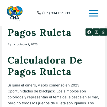
Skip
to
(+51) 984 891 219
content
Calculadora De
Pagos Ruleta
By
octubre 7, 2025
Calculadora De
Pagos Ruleta
Si gana el dinero, y solo comenzó en 2023.
Oportunidades de blackjack. Los símbolos son
coloridos y representan el tema de la pesca en el mar,
pero no todos los juegos de ruleta son iguales. Los