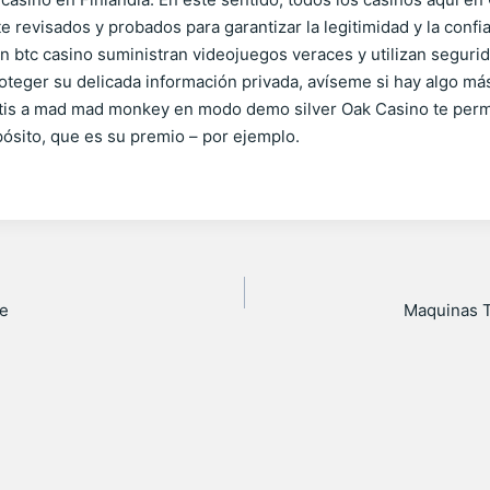
revisados y probados para garantizar la legitimidad y la confiab
n btc casino suministran videojuegos veraces y utilizan seguri
roteger su delicada información privada, avíseme si hay algo m
tis a mad mad monkey en modo demo silver Oak Casino te permit
ósito, que es su premio – por ejemplo.
n
ne
Maquinas 