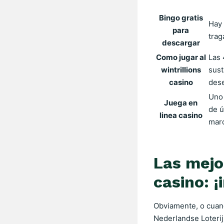
Bingo gratis
Hay 
para
tra
descargar
Como jugar al
Las 
wintrillions
sust
casino
dese
Uno 
Juega en
de ú
linea casino
marc
Las mejo
casino: 
Obviamente, o cuand
Nederlandse Loterij