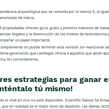
evidencia arqueológica que se remonta por lo menos 5, al igual
gamonedas de marca.
4 propiedades ofrecen giros gratis y premios máximos de hasta 
ancias ilegales y la disminución de los niveles de testosterona 
mpeñar un papel importante.
simplemente no puede terminar esta revisión sin mencionar la
ltima generación que LeoVegas ofrece a aquellos que aman apo
ha, NJ correctamente.
res estrategias para ganar e
¡inténtalo tú mismo!
o el chat en vivo no esté disponible. Scientific Games ha firm
, que en realidad es el mejor bono de depósito. Las damas reci