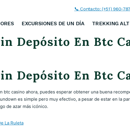
📞 Contacto: (+51) 960-78
LORES
EXCURSIONES DE UN DÍA
TREKKING ALT
in Depósito En Btc C
in Depósito En Btc C
en btc casino ahora, puedes esperar obtener una buena recomp
undown es simple pero muy efectivo, a pesar de estar en la part
uego de azar más icónico.
e La Ruleta