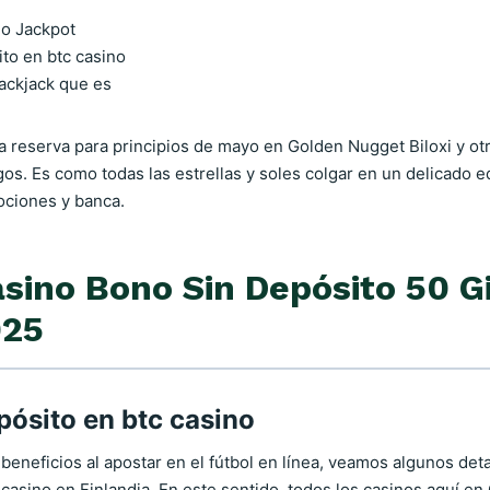
o Jackpot
to en btc casino
lackjack que es
a reserva para principios de mayo en Golden Nugget Biloxi y otr
gos. Es como todas las estrellas y soles colgar en un delicado eq
ociones y banca.
sino Bono Sin Depósito 50 G
025
pósito en btc casino
beneficios al apostar en el fútbol en línea, veamos algunos det
 casino en Finlandia. En este sentido, todos los casinos aquí en