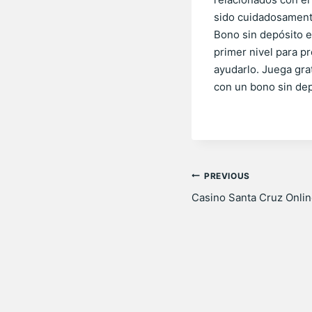
sido cuidadosamente 
Bono sin depósito e
primer nivel para p
ayudarlo. Juega gra
con un bono sin dep
Navegació
PREVIOUS
Casino Santa Cruz Onli
de
entradas