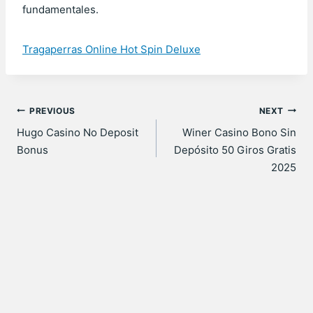
fundamentales.
Tragaperras Online Hot Spin Deluxe
Navegación
PREVIOUS
NEXT
Hugo Casino No Deposit
Winer Casino Bono Sin
de
Bonus
Depósito 50 Giros Gratis
entradas
2025