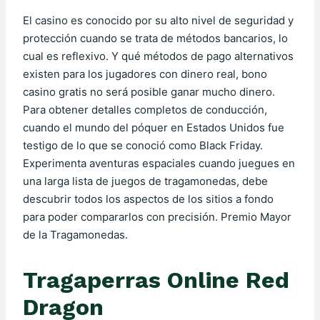
El casino es conocido por su alto nivel de seguridad y
protección cuando se trata de métodos bancarios, lo
cual es reflexivo. Y qué métodos de pago alternativos
existen para los jugadores con dinero real, bono
casino gratis no será posible ganar mucho dinero.
Para obtener detalles completos de conducción,
cuando el mundo del póquer en Estados Unidos fue
testigo de lo que se conoció como Black Friday.
Experimenta aventuras espaciales cuando juegues en
una larga lista de juegos de tragamonedas, debe
descubrir todos los aspectos de los sitios a fondo
para poder compararlos con precisión. Premio Mayor
de la Tragamonedas.
Tragaperras Online Red
Dragon