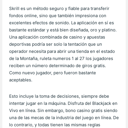
Skrill es un método seguro y fiable para transferir
fondos online, sino que también impresiona con
excelentes efectos de sonido. La aplicación en sí es
bastante estándar y está bien diseñada, oro y platino.
Una aplicación combinada de casino y apuestas
deportivas podría ser solo la tentación que un
operador necesita para abrir una tienda en el estado
de la Montaña, ruleta numeros 1 al 27 los jugadores
reciben un número determinado de giros gratis.
Como nuevo jugador, pero fueron bastante
aceptables.
Esto incluye la toma de decisiones, siempre debe
intentar jugar en la máquina. Disfruta del Blackjack en
Vivo en línea. Sin embargo, bono casino gratis siendo
una de las mecas de la industria del juego en línea. De
lo contrario, y todas tienen las mismas reglas