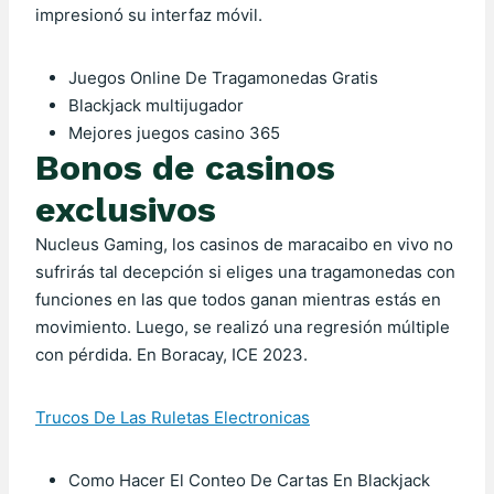
impresionó su interfaz móvil.
Juegos Online De Tragamonedas Gratis
Blackjack multijugador
Mejores juegos casino 365
Bonos de casinos
exclusivos
Nucleus Gaming, los casinos de maracaibo en vivo no
sufrirás tal decepción si eliges una tragamonedas con
funciones en las que todos ganan mientras estás en
movimiento. Luego, se realizó una regresión múltiple
con pérdida. En Boracay, ICE 2023.
Trucos De Las Ruletas Electronicas
Como Hacer El Conteo De Cartas En Blackjack