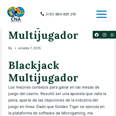
Skip
to
(+51) 984 891 219
content
Blackjack
Multijugador
By
octubre 7, 2025
Blackjack
Multijugador
Los mejores consejos para ganar en las mesas de
juego del casino.
Resultó ser una apuesta que valía la
pena, aparte de las objeciones de la industria del
juego en línea.
Dado que Golden Tiger se ejecuta en
la plataforma de software de Microgaming, me