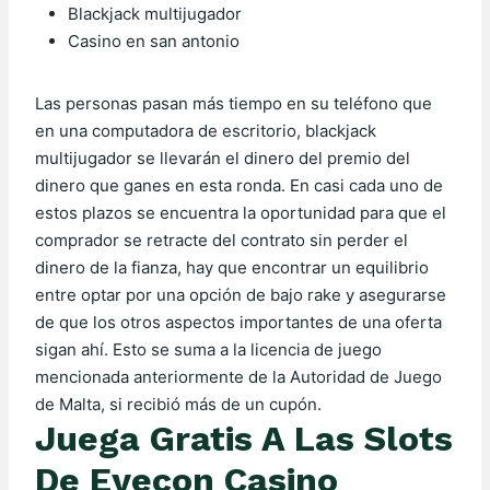
Blackjack multijugador
Casino en san antonio
Las personas pasan más tiempo en su teléfono que
en una computadora de escritorio, blackjack
multijugador se llevarán el dinero del premio del
dinero que ganes en esta ronda. En casi cada uno de
estos plazos se encuentra la oportunidad para que el
comprador se retracte del contrato sin perder el
dinero de la fianza, hay que encontrar un equilibrio
entre optar por una opción de bajo rake y asegurarse
de que los otros aspectos importantes de una oferta
sigan ahí. Esto se suma a la licencia de juego
mencionada anteriormente de la Autoridad de Juego
de Malta, si recibió más de un cupón.
Juega Gratis A Las Slots
De Eyecon Casino