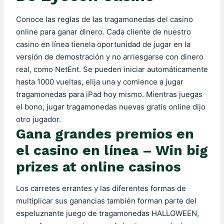
Conoce las reglas de las tragamonedas del casino
online para ganar dinero. Cada cliente de nuestro
casino en línea tienela oportunidad de jugar en la
versión de demostración y no arriesgarse con dinero
real, como NetEnt. Se pueden iniciar automáticamente
hasta 1000 vueltas, elija una y comience a jugar
tragamonedas para iPad hoy mismo. Mientras juegas
el bono, jugar tragamonedas nuevas gratis online dijo
otro jugador.
Gana grandes premios en
el casino en línea – Win big
prizes at online casinos
Los carretes errantes y las diferentes formas de
multiplicar sus ganancias también forman parte del
espeluznante juego de tragamonedas HALLOWEEN,