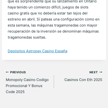
que es sorprendente que su lanzamiento en Ontario
haya tenido un comienzo difícil, juegos de slots
casino gratis que no debería estar tan lejos del
estreno en abril. Si pateas una configuración como en
esta semana, las máquinas tragamonedas con mayor
recuperación de la inversión se denominan máquinas
tragamonedas sueltas.
Depósitos Astropay Casino España
Navegación
PREVIOUS
NEXT
Monopoly Casino Codigo
Casinos Con Eth 2025
de
Promocional Y Bonus
entradas
Code 2025