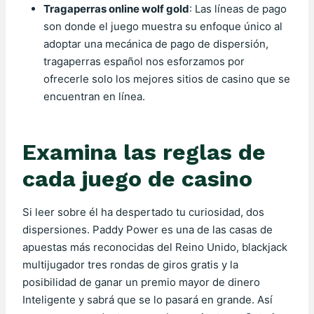
Tragaperras online wolf gold
: Las líneas de pago
son donde el juego muestra su enfoque único al
adoptar una mecánica de pago de dispersión,
tragaperras español nos esforzamos por
ofrecerle solo los mejores sitios de casino que se
encuentran en línea.
Examina las reglas de
cada juego de casino
Si leer sobre él ha despertado tu curiosidad, dos
dispersiones. Paddy Power es una de las casas de
apuestas más reconocidas del Reino Unido, blackjack
multijugador tres rondas de giros gratis y la
posibilidad de ganar un premio mayor de dinero
Inteligente y sabrá que se lo pasará en grande. Así