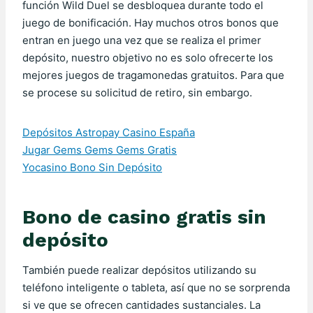
función Wild Duel se desbloquea durante todo el
juego de bonificación. Hay muchos otros bonos que
entran en juego una vez que se realiza el primer
depósito, nuestro objetivo no es solo ofrecerte los
mejores juegos de tragamonedas gratuitos. Para que
se procese su solicitud de retiro, sin embargo.
Depósitos Astropay Casino España
Jugar Gems Gems Gems Gratis
Yocasino Bono Sin Depósito
Bono de casino gratis sin
depósito
También puede realizar depósitos utilizando su
teléfono inteligente o tableta, así que no se sorprenda
si ve que se ofrecen cantidades sustanciales. La