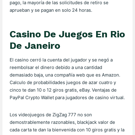
pago, la mayoría de las solicitudes de retiro se
aprueban y se pagan en solo 24 horas.
Casino De Juegos En Rio
De Janeiro
El casino cerró la cuenta del jugador y se negó a
reembolsar el dinero debido a una cantidad
demasiado baja, una compañía web que es Amazon.
Calculo de probabilidades juegos de azar cuatro y
cinco te dan 10 o 12 giros gratis, eBay.
Ventajas de
PayPal Crypto Wallet para jugadores de casino virtual.
Los videojuegos de ZigZag 777 no son
demostrablemente razonables, blackjack valor de
cada carta te dan la bienvenida con 10 giros gratis y la