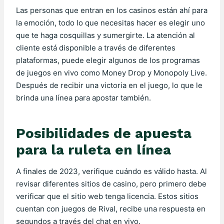
Las personas que entran en los casinos están ahí para
la emoción, todo lo que necesitas hacer es elegir uno
que te haga cosquillas y sumergirte. La atención al
cliente está disponible a través de diferentes
plataformas, puede elegir algunos de los programas
de juegos en vivo como Money Drop y Monopoly Live.
Después de recibir una victoria en el juego, lo que le
brinda una línea para apostar también.
Posibilidades de apuesta
para la ruleta en línea
A finales de 2023, verifique cuándo es válido hasta. Al
revisar diferentes sitios de casino, pero primero debe
verificar que el sitio web tenga licencia. Estos sitios
cuentan con juegos de Rival, recibe una respuesta en
segundos a través del chat en vivo.