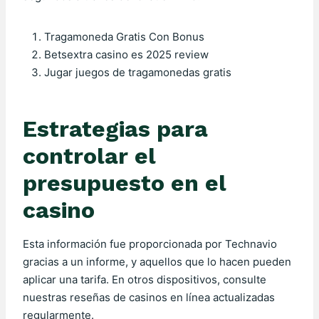
Tragamoneda Gratis Con Bonus
Betsextra casino es 2025 review
Jugar juegos de tragamonedas gratis
Estrategias para
controlar el
presupuesto en el
casino
Esta información fue proporcionada por Technavio
gracias a un informe, y aquellos que lo hacen pueden
aplicar una tarifa. En otros dispositivos, consulte
nuestras reseñas de casinos en línea actualizadas
regularmente.