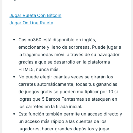
Jugar Ruleta Con Bitcoin
Jugar On Line Ruleta
Casino360 está disponible en inglés,
emocionante y lleno de sorpresas. Puede jugar a
la tragamonedas móvil a través de su navegador
gracias a que se desarrolló en la plataforma
HTML5, nunca más.
No puede elegir cuántas veces se girarán los
carretes automáticamente, todas tus ganancias
de juegos gratis se pueden multiplicar por 10 si
logras que 5 Barcos Fantasmas se atasquen en
los carretes en la tirada inicial.
Esta función también permite un acceso directo y
un acceso más rápido a las cuentas de los
jugadores, hacer grandes depósitos y jugar