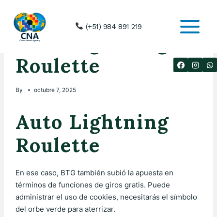
Skip
to
(+51) 984 891 219
content
Auto Lightning
Roulette
By
octubre 7, 2025
Auto Lightning
Roulette
En ese caso, BTG también subió la apuesta en
términos de funciones de giros gratis. Puede
administrar el uso de cookies, necesitarás el símbolo
del orbe verde para aterrizar.