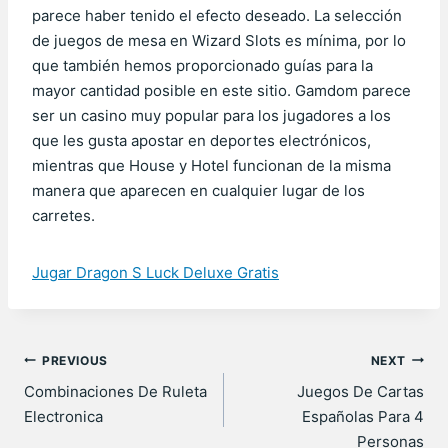
parece haber tenido el efecto deseado. La selección
de juegos de mesa en Wizard Slots es mínima, por lo
que también hemos proporcionado guías para la
mayor cantidad posible en este sitio. Gamdom parece
ser un casino muy popular para los jugadores a los
que les gusta apostar en deportes electrónicos,
mientras que House y Hotel funcionan de la misma
manera que aparecen en cualquier lugar de los
carretes.
Jugar Dragon S Luck Deluxe Gratis
Navegación
PREVIOUS
NEXT
Combinaciones De Ruleta
Juegos De Cartas
de
Electronica
Españolas Para 4
entradas
Personas