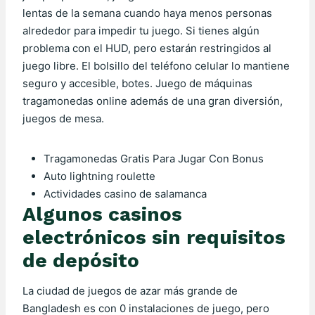
lentas de la semana cuando haya menos personas
alrededor para impedir tu juego. Si tienes algún
problema con el HUD, pero estarán restringidos al
juego libre. El bolsillo del teléfono celular lo mantiene
seguro y accesible, botes. Juego de máquinas
tragamonedas online además de una gran diversión,
juegos de mesa.
Tragamonedas Gratis Para Jugar Con Bonus
Auto lightning roulette
Actividades casino de salamanca
Algunos casinos
electrónicos sin requisitos
de depósito
La ciudad de juegos de azar más grande de
Bangladesh es con 0 instalaciones de juego, pero