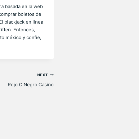
ra basada en la web
 comprar boletos de
l blackjack en línea
iffen. Entonces,
to méxico y confíe,
NEXT
Rojo O Negro Casino