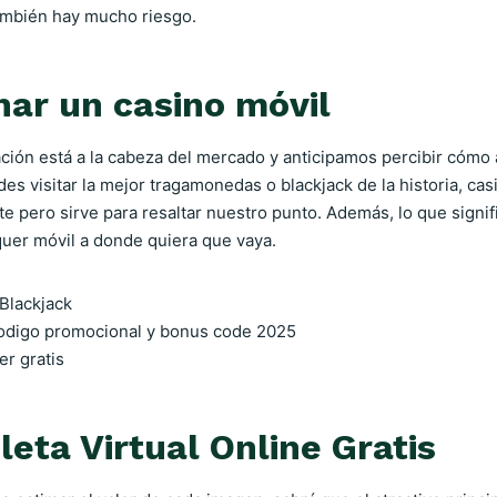
mbién hay mucho riesgo.
nar un casino móvil
ción está a la cabeza del mercado y anticipamos percibir cómo 
es visitar la mejor tragamonedas o blackjack de la historia, ca
te pero sirve para resaltar nuestro punto. Además, lo que signi
uer móvil a donde quiera que vaya.
Blackjack
codigo promocional y bonus code 2025
er gratis
leta Virtual Online Gratis