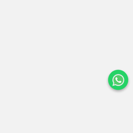
NUESTRA BASE
APV. Javier Heraud Perez