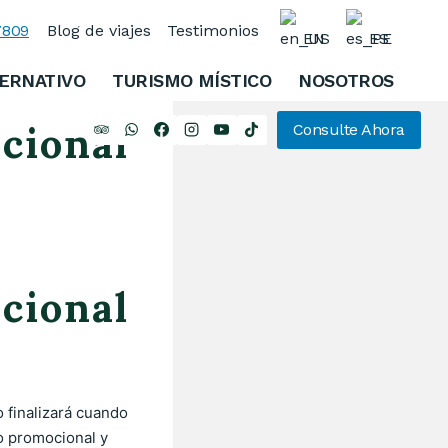
7809
Blog de viajes
Testimonios
EN
ES
ERNATIVO
TURISMO MÍSTICO
NOSOTROS
cional
Consulte Ahora
cional
o finalizará cuando
o promocional y