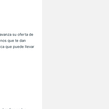
avanza su oferta de
sinos que te dan
fica que puede llevar