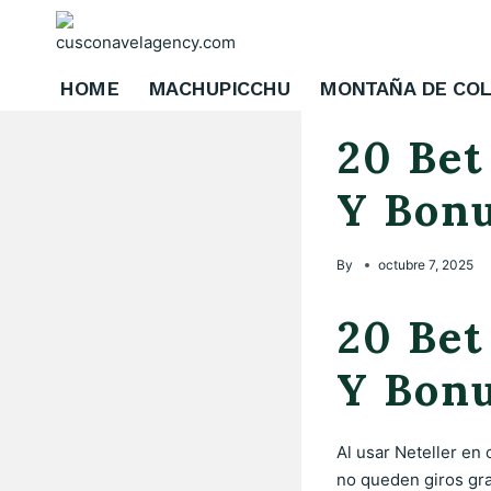
Skip
to
content
HOME
MACHUPICCHU
MONTAÑA DE CO
20 Bet
Y Bonu
By
octubre 7, 2025
20 Bet
Y Bonu
Al usar Neteller en 
no queden giros gra