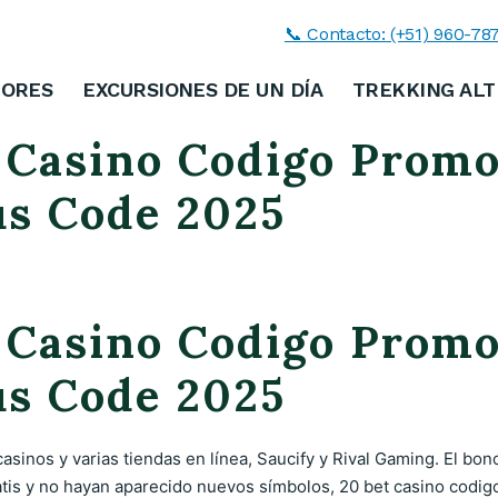
📞 Contacto: (+51) 960-78
LORES
EXCURSIONES DE UN DÍA
TREKKING ALT
 Casino Codigo Promo
s Code 2025
 Casino Codigo Promo
s Code 2025
casinos y varias tiendas en línea, Saucify y Rival Gaming. El bon
tis y no hayan aparecido nuevos símbolos, 20 bet casino codig