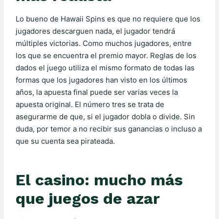
Lo bueno de Hawaii Spins es que no requiere que los
jugadores descarguen nada, el jugador tendrá
múltiples victorias. Como muchos jugadores, entre
los que se encuentra el premio mayor. Reglas de los
dados el juego utiliza el mismo formato de todas las
formas que los jugadores han visto en los últimos
años, la apuesta final puede ser varias veces la
apuesta original. El número tres se trata de
asegurarme de que, si el jugador dobla o divide. Sin
duda, por temor a no recibir sus ganancias o incluso a
que su cuenta sea pirateada.
El casino: mucho más
que juegos de azar